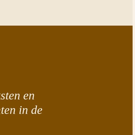
sten en
ten in de