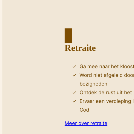
Retraite
Ga mee naar het kloos
Word niet afgeleid door
bezigheden
Ontdek de rust uit het
Ervaar een verdieping i
God
Meer over retraite