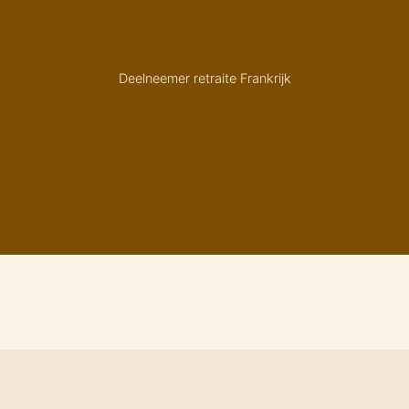
Deelneemer retraite Frankrijk