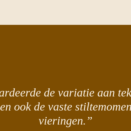
ardeerde de variatie aan tek
 en ook de vaste stiltemomen
vieringen.”