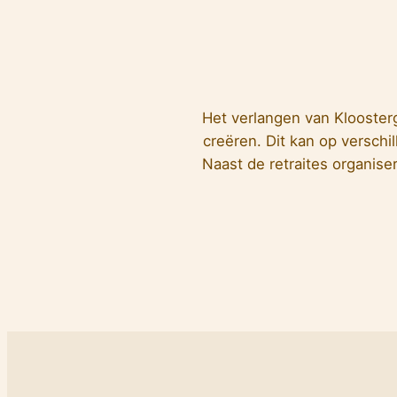
Het verlangen van Klooster
creëren. Dit kan op verschi
Naast de retraites organise